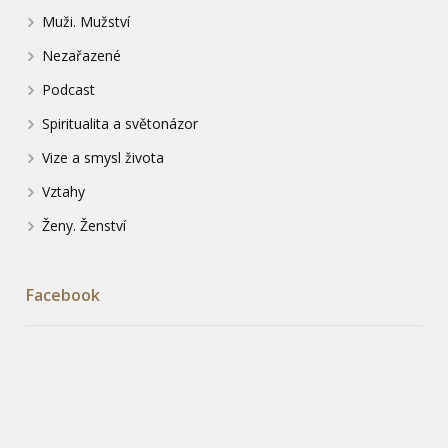
Muži. Mužství
Nezařazené
Podcast
Spiritualita a světonázor
Vize a smysl života
Vztahy
Ženy. Ženství
Facebook