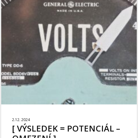
2.12. 2024
[ VÝSLEDEK = POTENCIÁL –