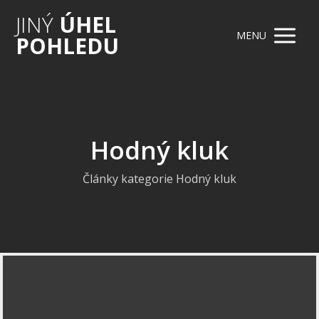
JINÝ
ÚHEL
MENU
POHLEDU
Hodný kluk
Články kategorie Hodný kluk