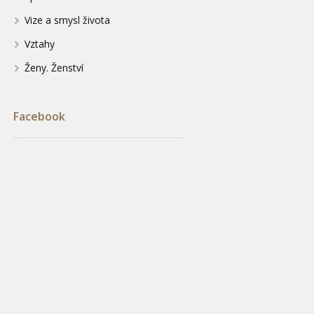
Vize a smysl života
Vztahy
Ženy. Ženství
Facebook