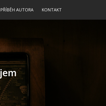
PŘÍBĚH AUTORA
KONTAKT
ojem