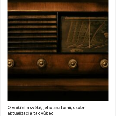
O vnitřním světě, jeho anatomii, osobní
aktualizaci a tak vůbec