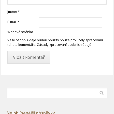
Jméno
*
E-mail
*
Webová stránka
Vaše osobní údaje budou použity pouze pro účely zpracování
tohoto komentáře.
Zásady zpracování osobních údajů
Nejoblíbenější příspěvky