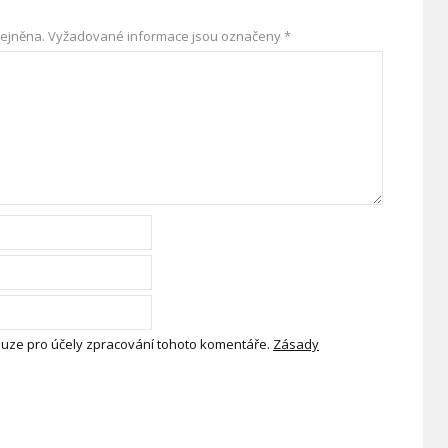
ejněna.
Vyžadované informace jsou označeny
*
uze pro účely zpracování tohoto komentáře.
Zásady