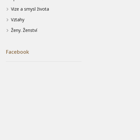
Vize a smysl života
Vztahy
Ženy. Ženství
Facebook