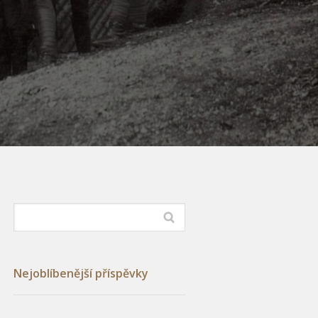
Nejoblíbenější příspěvky