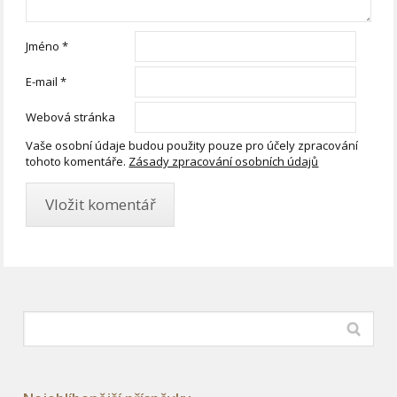
Jméno
*
E-mail
*
Webová stránka
Vaše osobní údaje budou použity pouze pro účely zpracování
tohoto komentáře.
Zásady zpracování osobních údajů