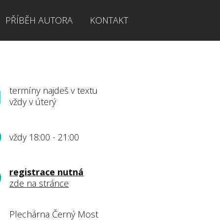
PŘÍBĚH AUTORA
KONTAKT
termíny najdeš v textu
vždy v úterý
vždy 18:00 - 21:00
registrace nutná
zde na stránce
Plechárna Černý Most