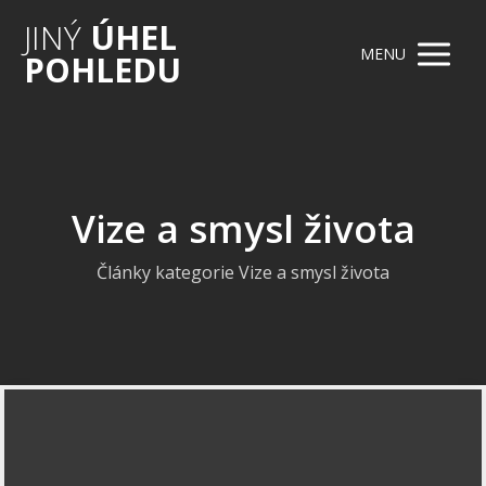
JINÝ
ÚHEL
MENU
POHLEDU
Vize a smysl života
Články kategorie Vize a smysl života