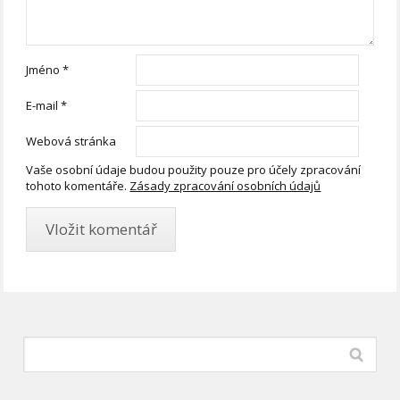
Jméno
*
E-mail
*
Webová stránka
Vaše osobní údaje budou použity pouze pro účely zpracování
tohoto komentáře.
Zásady zpracování osobních údajů