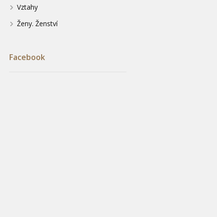
Vztahy
Ženy. Ženství
Facebook