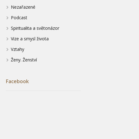
Nezařazené
Podcast
Spiritualita a světonázor
Vize a smysl života
Vztahy
Ženy. Ženství
Facebook