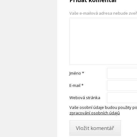
Vaše e-mailová adresa nebude zveř
Jméno
*
E-mail
*
Webová stránka
Vaše osobní údaje budou použity po
zpracování osobních údajů