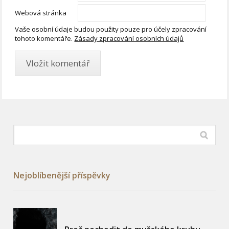
Webová stránka
Vaše osobní údaje budou použity pouze pro účely zpracování
tohoto komentáře.
Zásady zpracování osobních údajů
Nejoblíbenější příspěvky