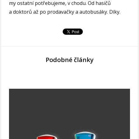
my ostatní potřebujeme, v chodu. Od hasičů
a doktorů až po prodavačky a autobusáky. Díky.
Podobné články