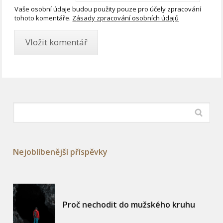
Vaše osobní údaje budou použity pouze pro účely zpracování
tohoto komentáře.
Zásady zpracování osobních údajů
Nejoblíbenější příspěvky
Proč nechodit do mužského kruhu