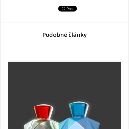
Podobné články