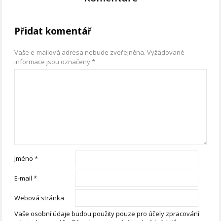
Přidat komentář
Vaše e-mailová adresa nebude zveřejněna.
Vyžadované
informace jsou označeny
*
Jméno
*
E-mail
*
Webová stránka
Vaše osobní údaje budou použity pouze pro účely zpracování