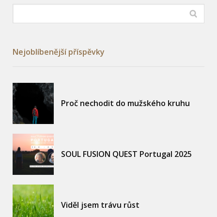
Nejoblíbenější příspěvky
Proč nechodit do mužského kruhu
SOUL FUSION QUEST Portugal 2025
Viděl jsem trávu růst