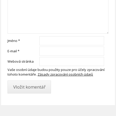
Jméno
*
E-mail
*
Webová stránka
Vaše osobní údaje budou použity pouze pro účely zpracování
tohoto komentáře.
Zásady zpracování osobních údajů