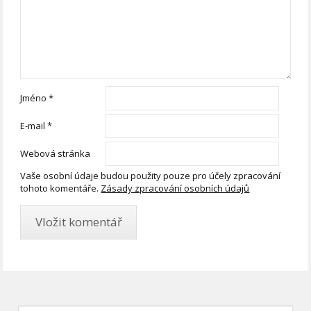
Jméno
*
E-mail
*
Webová stránka
Vaše osobní údaje budou použity pouze pro účely zpracování
tohoto komentáře.
Zásady zpracování osobních údajů