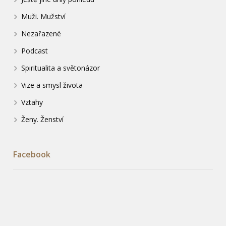
Muži. Mužství
Nezařazené
Podcast
Spiritualita a světonázor
Vize a smysl života
Vztahy
Ženy. Ženství
Facebook