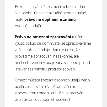
Pokud se u vás něco změní nebo shledáte
své osobní údaje neaktuální nebo neúplné,
máte
právo na doplnění a změnu
osobních údajů.
Právo na omezení zpracování
můžete
využít, pokud se domníváte, že zpracováváme
vaše nepřesné údaje, domníváte se, že
provádíme zpracování nezákonně, ale
nechcete všechny údaje smazat nebo pokud
jste vznesli námitku proti zpracování.
Omezit můžete rozsah osobních údajů nebo
účelů zpracování. (Např. odhlášením
z newsletteru omezujete účel zpracování
pro zasílání obchodních sdělení.)