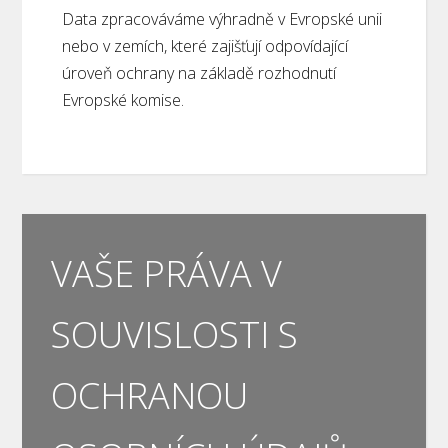
Data zpracováváme výhradně v Evropské unii
nebo v zemích, které zajišťují odpovídající
úroveň ochrany na základě rozhodnutí
Evropské komise.
VAŠE PRÁVA V
SOUVISLOSTI S
OCHRANOU