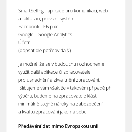
SmartSelling - aplikace pro komunikaci, web
a fakturaci, provizní systém
Facebook - FB pixel
Google - Google Analytics
Účetní
(dopsat dle potřeby další)
Je možné, že se v budoucnu rozhodneme
využít další aplikace či zpracovatele,
pro usnadnění a zkvalitnění zpracování.
Slibujeme vám však, že v takovém případě při
výběru, budeme na zpracovatele klást
minimálně stejné nároky na zabezpečení
a kvalitu zpracování jako na sebe.
Předávání dat mimo Evropskou unii