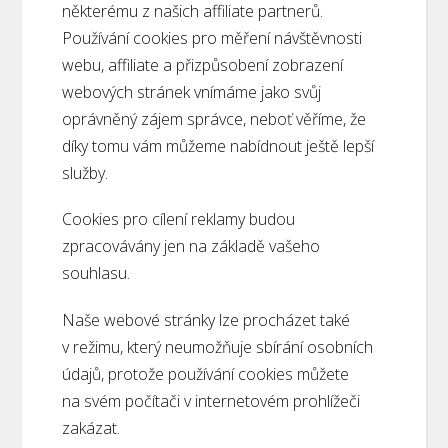
některému z našich affiliate partnerů.
Používání cookies pro měření návštěvnosti
webu, affiliate a přizpůsobení zobrazení
webových stránek vnímáme jako svůj
oprávněný zájem správce, neboť věříme, že
díky tomu vám můžeme nabídnout ještě lepší
služby.
Cookies pro cílení reklamy budou
zpracovávány jen na základě vašeho
souhlasu.
Naše webové stránky lze procházet také
v režimu, který neumožňuje sbírání osobních
údajů, protože používání cookies můžete
na svém počítači v internetovém prohlížeči
zakázat.