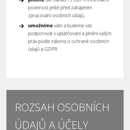
povinnost ještě před zahájením
zpracování osobních údajů,
umožníme
vám a budeme vás
podporovat v uplatňování a plnění vašich
práv podle zákona o ochraně osobních
údajů a GDPR
ROZSAH OSOBNÍCH
ÚDAJŮ A ÚČELY