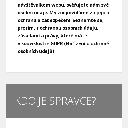
návštěvníkem webu, svěřujete nám své
osobní údaje. My zodpovídáme za jejich
ochranu a zabezpečení. Seznamte se,
prosím, s ochranou osobních údajů,
zásadami a právy, které máte
v souvislosti s GDPR (Nařízení o ochraně
osobních údajů).
KDO JE SPRÁVCE?