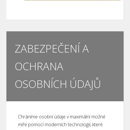
ZABEZPEČENÍ A
OCHRANA
OSOBNÍCH ÚDAJŮ
Chráníme osobní údaje v maximální možné
míře pomocí moderních technologií, které