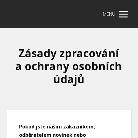
MENU
Zásady zpracování
a ochrany osobních
údajů
Pokud jste naším zákazníkem,
odběratelem novinek nebo