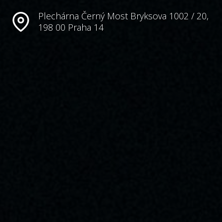
Plechárna Černý Most Bryksova 1002 / 20,
198 00 Praha 14