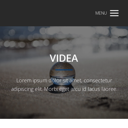
MENU
VIDEA
Lorem ipsum dolor sit amet, consectetur
adipiscing elit. Morbi eget arcu id lacus laoree.