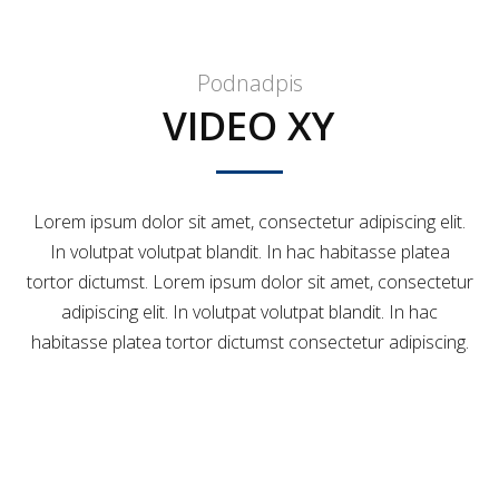
Podnadpis
VIDEO XY
Lorem ipsum dolor sit amet, consectetur adipiscing elit.
In volutpat volutpat blandit. In hac habitasse platea
tortor dictumst. Lorem ipsum dolor sit amet, consectetur
adipiscing elit. In volutpat volutpat blandit. In hac
habitasse platea tortor dictumst consectetur adipiscing.