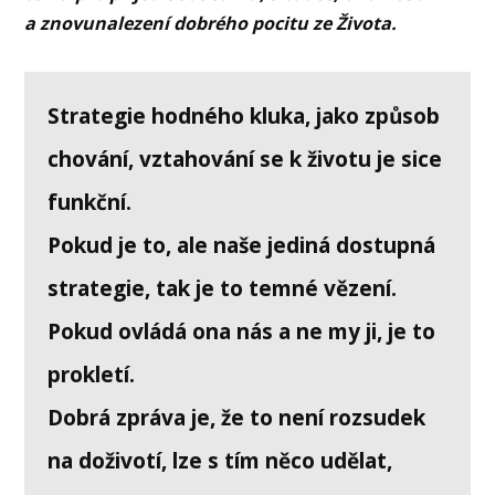
a znovunalezení dobrého pocitu ze Života.
Strategie hodného kluka, jako způsob
chování, vztahování se k životu je sice
funkční.
Pokud je to, ale naše jediná dostupná
strategie, tak je to temné vězení.
Pokud ovládá ona nás a ne my ji, je to
prokletí.
Dobrá zpráva je, že to není rozsudek
na doživotí, lze s tím něco udělat,