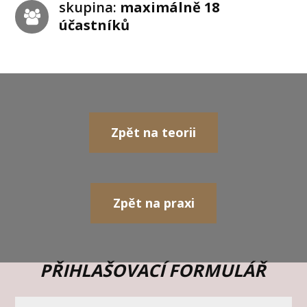
skupina:
maximálně 18
účastníků
Zpět na teorii
Zpět na praxi
PŘIHLAŠOVACÍ FORMULÁŘ